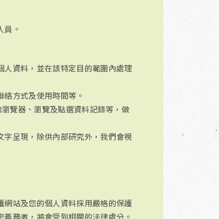
人員。
個人資料，並在該特定目的範圍內處理
聯絡方式及使用時間等。
的瀏覽器、瀏覽及點選資料記錄等，做
文字呈現，除供內部研究外，我們會視
護網站及您的個人資料採用嚴格的保護
密義務者，將會受到相關的法律處分。