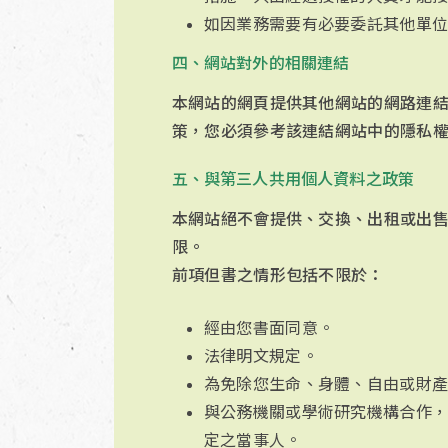
如因業務需要有必要委託其他單
四、網站對外的相關連結
本網站的網頁提供其他網站的網路連
策，您必須參考該連結網站中的隱私
五、與第三人共用個人資料之政策
本網站絕不會提供、交換、出租或出
限。
前項但書之情形包括不限於：
經由您書面同意。
法律明文規定。
為免除您生命、身體、自由或財
與公務機關或學術研究機構合作
定之當事人。