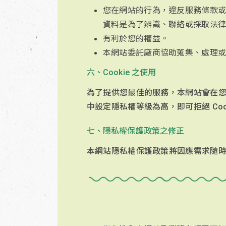
您在網站的行為，違反服務條款
資料是為了辨識、聯絡或採取法
有利於您的權益。
本網站委託廠商協助蒐集、處理
六、Cookie 之使用
為了提供您最佳的服務，本網站會在您的電
中設定隱私權等級為高，即可拒絕 Co
七、隱私權保護政策之修正
本網站隱私權保護政策將因應需求隨