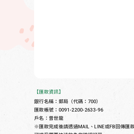
【匯款資訊】
銀行名稱：郵局（代碼：700）
匯款帳號：0091-2200-2633-96
戶名：曾世龍
※匯款完成後請透過MAIL、LINE或FB回傳