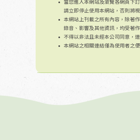
當您進入本網站及瀏覽各網頁下
請立即停止使用本網站，否則將
本網站上刊載之所有內容，除著作
錄音、影響及其他資訊，均受著
不得以非法且未經本公司同意，
本網站之相關連結僅為使用者之