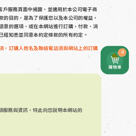
於客戶服務頁面中揭露，並適用於本公司電子商
款的目的，是為了保護您以及本公司的權益，
語意的選項、或在本網站進行訂購、付款、消
已經知悉並同意本約定條款的所有約定。
項，訂購人姓名及聯絡電話須與網站上的訂購
0
項服務與資訊，特此向您說明本網站的