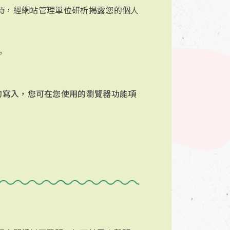
時，經網站管理單位研析揭露您的個人
。
e 的寫入，您可在您使用的瀏覽器功能項