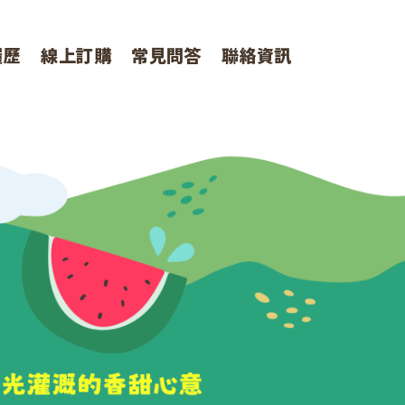
履歷
線上訂購
常見問答
聯絡資訊