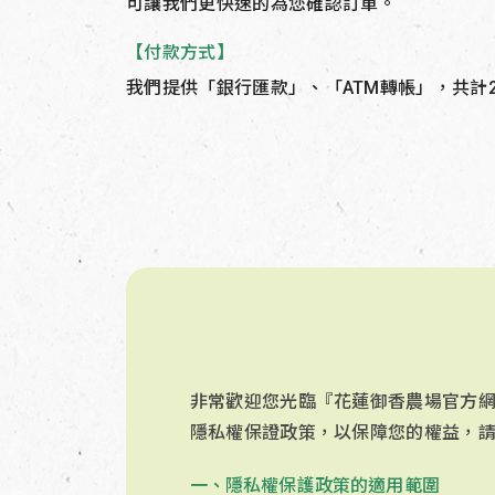
可讓我們更快速的為您確認訂單。
【付款方式】
我們提供「銀行匯款」、「ATM轉帳」，共計
非常歡迎您光臨『花蓮御香農場官方
隱私權保證政策，以保障您的權益，
一、隱私權保護政策的適用範圍