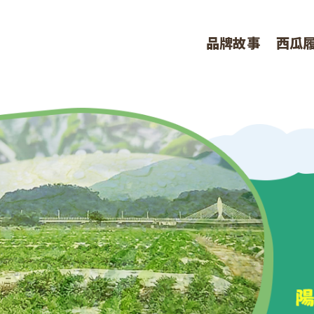
品牌故事
西瓜