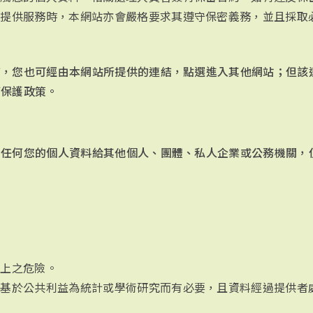
位提供服務時，本網站亦會嚴格要求其遵守保密義務，並且採取
結，您也可經由本網站所提供的連結，點選進入其他網站；但該
權保護政策。
售任何您的個人資料給其他個人、團體、私人企業或公務機關，
產上之危險。
，基於公共利益為統計或學術研究而有必要，且資料經過提供者